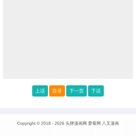
上话
目录
下一页
下话
Copyright © 2018 - 2026
头牌漫画网
爱看网
八叉漫画