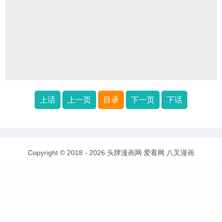
上话
上一页
目录
下一页
下话
Copyright © 2018 - 2026
头牌漫画网
爱看网
八叉漫画